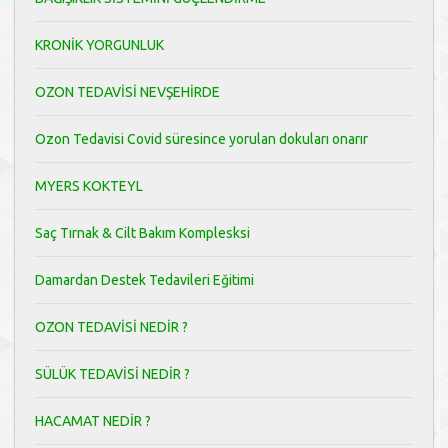
KRONİK YORGUNLUK
OZON TEDAVİSİ NEVŞEHİRDE
Ozon Tedavisi Covid süresince yorulan dokuları onarır
MYERS KOKTEYL
Saç Tırnak & Cilt Bakım Komplesksi
Damardan Destek Tedavileri Eğitimi
OZON TEDAVİSİ NEDİR ?
SÜLÜK TEDAVİSİ NEDİR ?
HACAMAT NEDİR ?