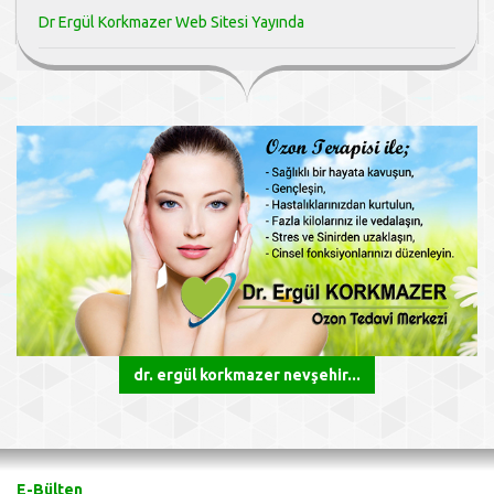
Dr Ergül Korkmazer Web Sitesi Yayında
dr. ergül korkmazer nevşehir...
E-Bülten