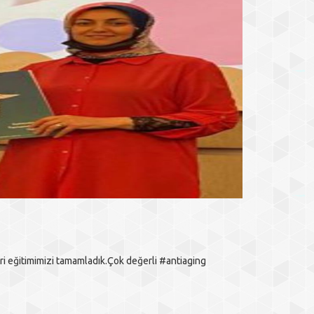
 eğitimimizi tamamladık.Çok değerli #antiaging