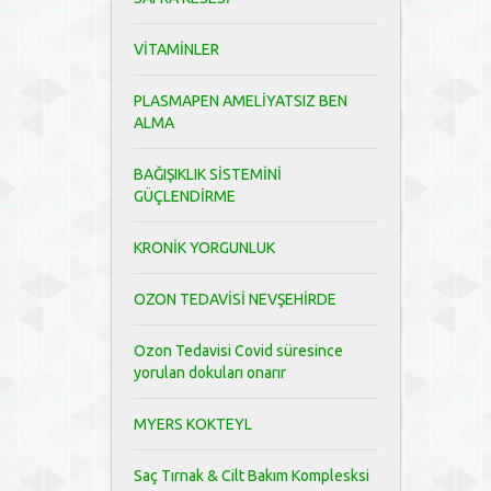
VİTAMİNLER
PLASMAPEN AMELİYATSIZ BEN
ALMA
BAĞIŞIKLIK SİSTEMİNİ
GÜÇLENDİRME
KRONİK YORGUNLUK
OZON TEDAVİSİ NEVŞEHİRDE
Ozon Tedavisi Covid süresince
yorulan dokuları onarır
MYERS KOKTEYL
Saç Tırnak & Cilt Bakım Komplesksi