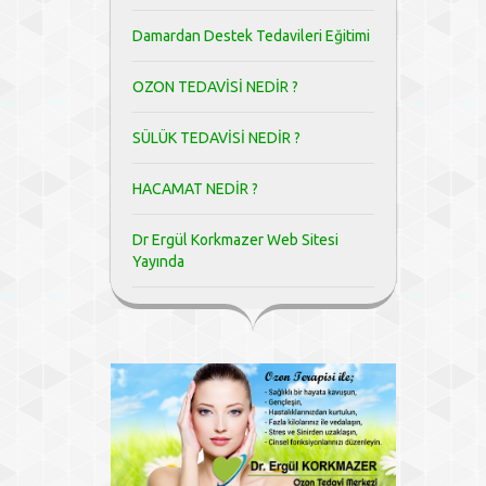
Damardan Destek Tedavileri Eğitimi
OZON TEDAVİSİ NEDİR ?
SÜLÜK TEDAVİSİ NEDİR ?
HACAMAT NEDİR ?
Dr Ergül Korkmazer Web Sitesi
Yayında