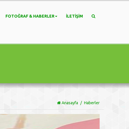
FOTOĞRAF & HABERLER
İLETIŞIM
Anasayfa
Haberler