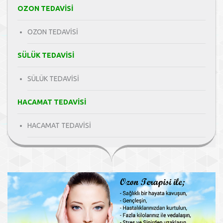
OZON TEDAVİSİ
OZON TEDAVİSİ
SÜLÜK TEDAVİSİ
SÜLÜK TEDAVİSİ
HACAMAT TEDAVİSİ
HACAMAT TEDAVİSİ