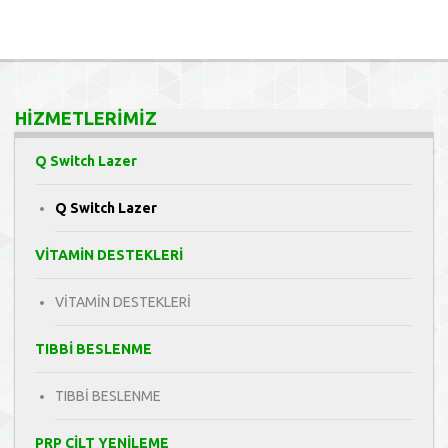
HİZMETLERİMİZ
Q Switch Lazer
Q Switch Lazer
VİTAMİN DESTEKLERİ
VİTAMİN DESTEKLERİ
TIBBİ BESLENME
TIBBİ BESLENME
PRP CİLT YENİLEME