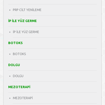
PRP CİLT YENİLEME
İP İLE YÜZ GERME
İP İLE YÜZ GERME
BOTOKS
BOTOKS
DOLGU
DOLGU
MEZOTERAPİ
MEZOTERAPİ